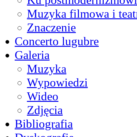
Muzyka filmowa i teat
Znaczenie
Concerto lugubre
Galeria
Muzyka
Wypowiedzi
Wideo
Zdjęcia
Bibliografia