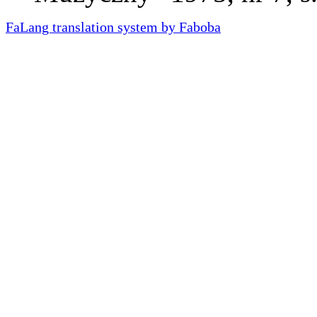
FaLang translation system by Faboba