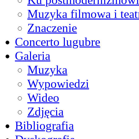
Muzyka filmowa i teat
Znaczenie
Concerto lugubre
Galeria
Muzyka
Wypowiedzi
Wideo
Zdjęcia
Bibliografia