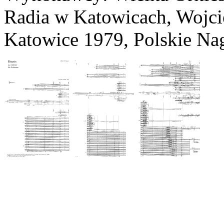
Radia w Katowicach, Wojci
Katowice 1979, Polskie Na