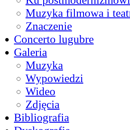
Muzyka filmowa i teat
Znaczenie
Concerto lugubre
Galeria
Muzyka
Wypowiedzi
Wideo
Zdjęcia
Bibliografia